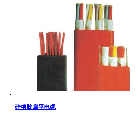
硅橡胶扁平电缆