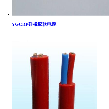
YGCRP硅橡胶软电缆