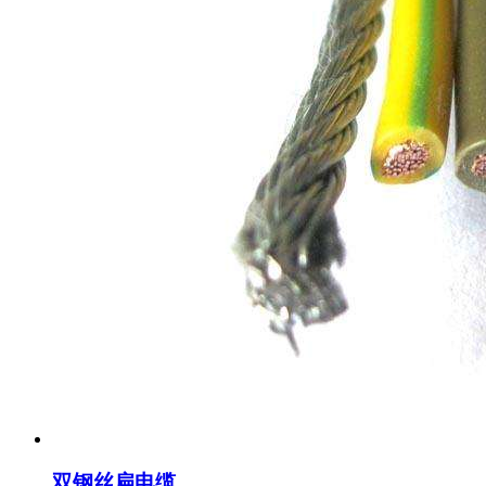
双钢丝扁电缆