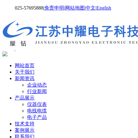
025-57695888
|
免责申明
|
网站地图
|
中文
|
English
网站首页
关于我们
新闻资讯
企业动态
行业新闻
产品展示
仪器仪表
电线电缆
电子产品
技术支持
案例展示
联系我们