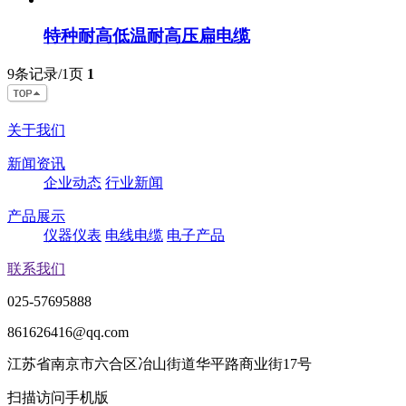
特种耐高低温耐高压扁电缆
9条记录/1页
1
关于我们
新闻资讯
企业动态
行业新闻
产品展示
仪器仪表
电线电缆
电子产品
联系我们
025-57695888
861626416@qq.com
江苏省南京市六合区冶山街道华平路商业街17号
扫描访问手机版