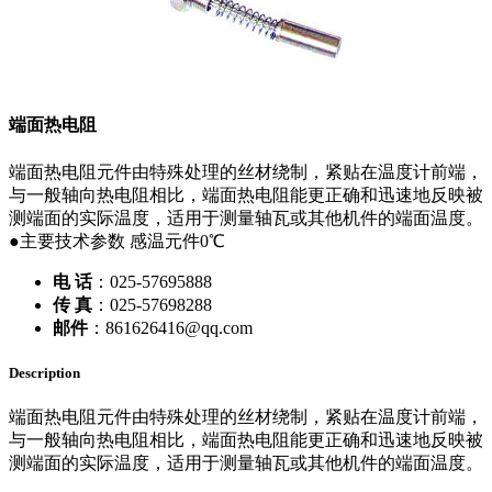
端面热电阻
端面热电阻元件由特殊处理的丝材绕制，紧贴在温度计前端，
与一般轴向热电阻相比，端面热电阻能更正确和迅速地反映被
测端面的实际温度，适用于测量轴瓦或其他机件的端面温度。
●主要技术参数 感温元件0℃
电 话
：025-57695888
传 真
：025-57698288
邮件
：861626416@qq.com
Description
端面热电阻元件由特殊处理的丝材绕制，紧贴在温度计前端，
与一般轴向热电阻相比，端面热电阻能更正确和迅速地反映被
测端面的实际温度，适用于测量轴瓦或其他机件的端面温度。