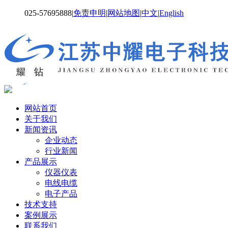
025-57695888
|
免责申明
|
网站地图
|
中文
|
English
网站首页
关于我们
新闻资讯
企业动态
行业新闻
产品展示
仪器仪表
电线电缆
电子产品
技术支持
案例展示
联系我们