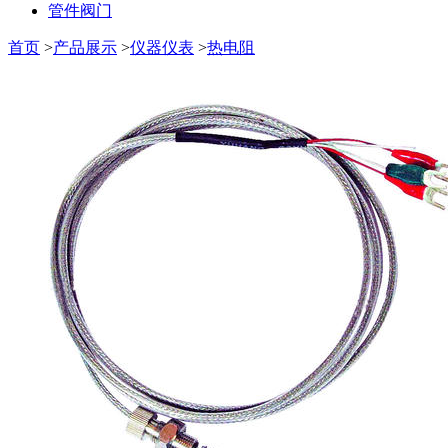
管件阀门
首页
>
产品展示
>
仪器仪表
>
热电阻