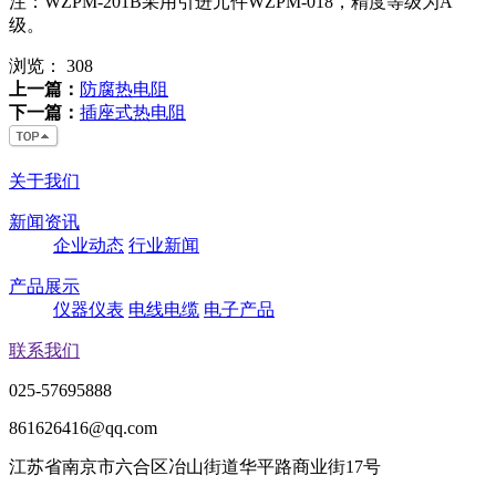
注：WZPM-201B采用引进元件WZPM-018，精度等级为A
级。
浏览：
308
上一篇：
防腐热电阻
下一篇：
插座式热电阻
关于我们
新闻资讯
企业动态
行业新闻
产品展示
仪器仪表
电线电缆
电子产品
联系我们
025-57695888
861626416@qq.com
江苏省南京市六合区冶山街道华平路商业街17号