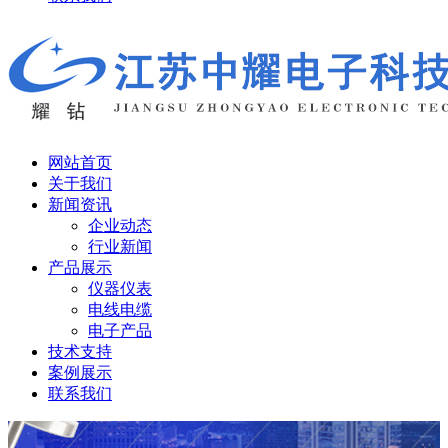
网站首页
关于我们
新闻资讯
企业动态
行业新闻
产品展示
仪器仪表
电线电缆
电子产品
技术支持
案例展示
联系我们