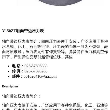
Y150ZT轴向带边压力表
轴向带边压力表简介：轴向压力表便于安装，广泛应用于各种
水系统、化工、石油等行业。压力表的壳体一般为不锈钢，表
面材质玻璃，压力表元件有弹簧管等。弹簧管在压力和真空作
用下，产生弹性变形引起管端位移，其位
电 话
：025-57695888
传 真
：025-57698288
邮件
：861626416@qq.com
Description
轴向带边压力表简介：
轴向压力表便于安装，广泛应用于各种水系统、化工、石油等