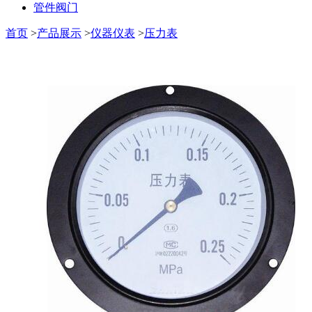
管件阀门
首页
>
产品展示
>
仪器仪表
>
压力表