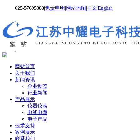
025-57695888
|
免责申明
|
网站地图
|
中文
|
English
网站首页
关于我们
新闻资讯
企业动态
行业新闻
产品展示
仪器仪表
电线电缆
电子产品
技术支持
案例展示
联系我们