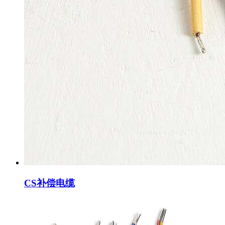
CS补偿电缆