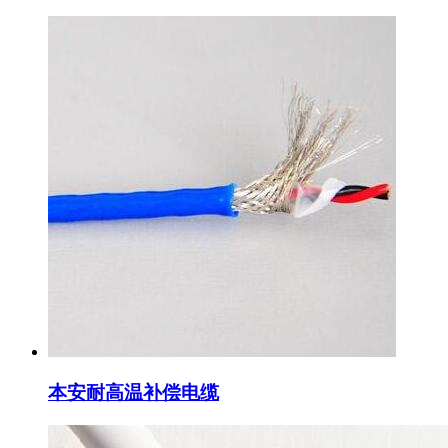
本安耐高温补偿电缆