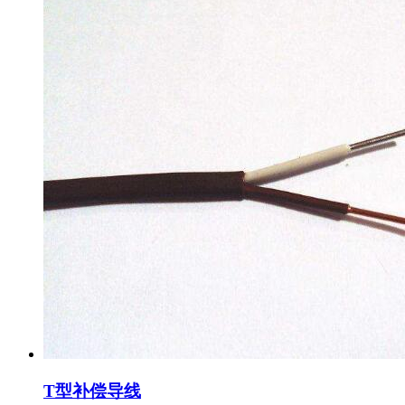
T型补偿导线