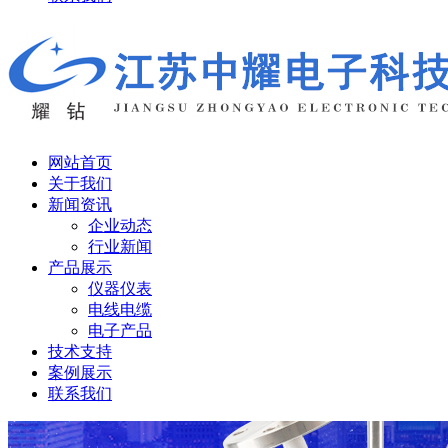
网站首页
关于我们
新闻资讯
企业动态
行业新闻
产品展示
仪器仪表
电线电缆
电子产品
技术支持
案例展示
联系我们