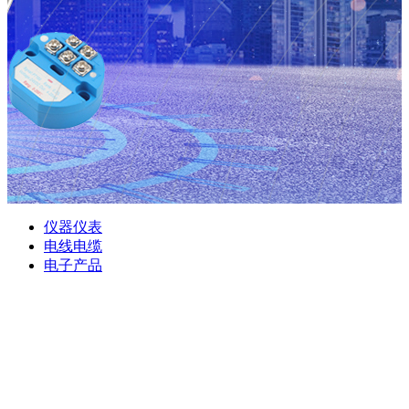
仪器仪表
电线电缆
电子产品