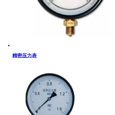
精密压力表