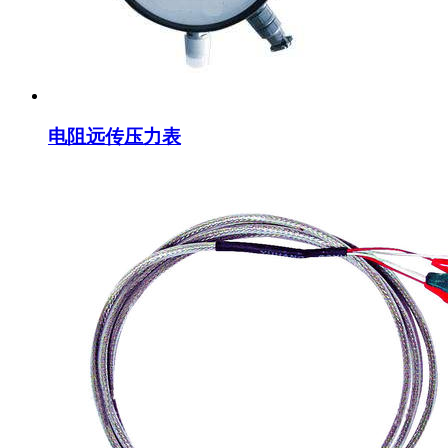
电阻远传压力表