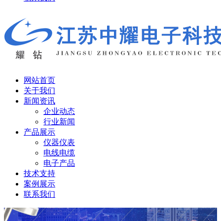
网站首页
关于我们
新闻资讯
企业动态
行业新闻
产品展示
仪器仪表
电线电缆
电子产品
技术支持
案例展示
联系我们