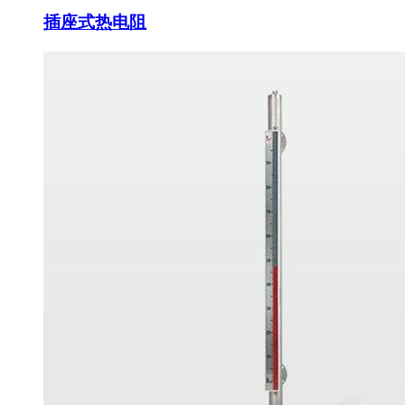
插座式热电阻