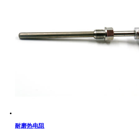
耐磨热电阻