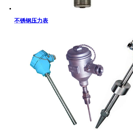
不锈钢压力表