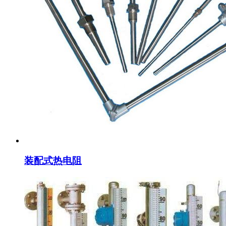
装配式热电阻