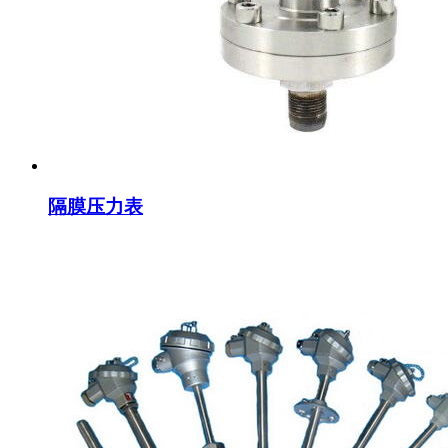
隔膜压力表