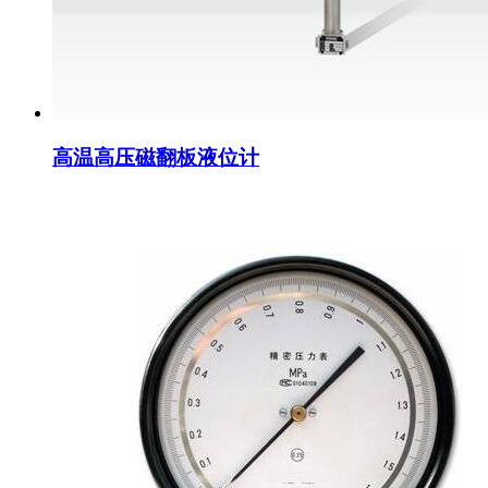
高温高压磁翻板液位计