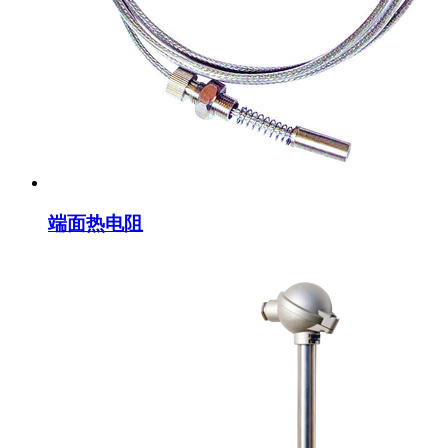
端面热电阻