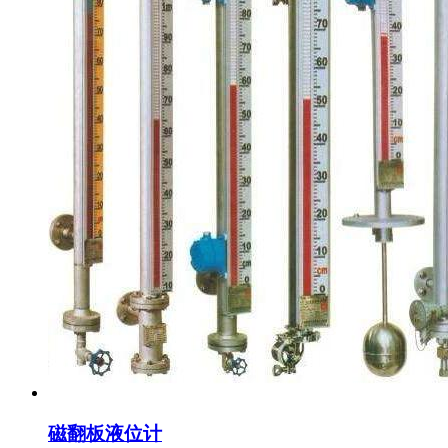
磁翻板液位计